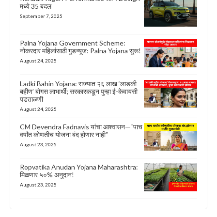
मध्ये 35 बदल
September 7, 2025
Palna Yojana Government Scheme:
नोकरदार महिलांसाठी गुडन्यूज: Palna Yojana सुरू!
August 24, 2025
Ladki Bahin Yojana: राज्यात २६ लाख ‘लाडकी
बहीण’ बोगस लाभार्थी; सरकारकडून पुन्हा ई-केवायसी
पडताळणी
August 24, 2025
CM Devendra Fadnavis यांचा आश्वासन—“पाच
वर्षांत कोणतीच योजना बंद होणार नाही”
August 23, 2025
Ropvatika Anudan Yojana Maharashtra:
मिळणार ५०% अनुदान!
August 23, 2025