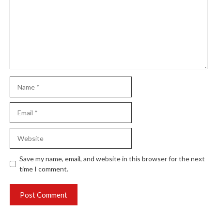
Name
Email
Website
Save my name, email, and website in this browser for the next
time I comment.