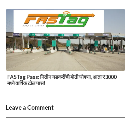
FASTag Pass: नितीन गडकरींची मोठी घोषणा, आता ₹3000
मध्ये वार्षिक टोल पास!
Leave a Comment
Comment