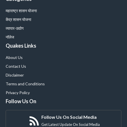
महाराष्ट्र शासन योजना
केंद्र शासन योजना
व्यापार-उद्योग
नॉलेज
Quakes Links
About Us
Contact Us
Disclaimer
Terms and Conditions
Privacy Policy
Follow Us On
Follow Us On Social Media
Get Latest Update On Social Media