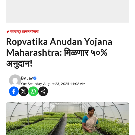
महाराष्ट्र शासन योजना
Ropvatika Anudan Yojana
Maharashtra: मिळणार ५०%
अनुदान!
By
Jay
On: Saturday, August 23, 2025 11:06 AM