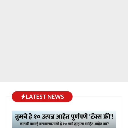
LATEST NEWS