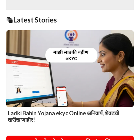
Latest Stories
Ladki Bahin Yojana ekyc Online अनिवार्य, शेवटची
तारीख जाहीर!