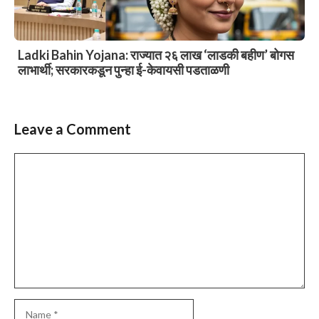
Ladki Bahin Yojana: राज्यात २६ लाख ‘लाडकी बहीण’ बोगस
लाभार्थी; सरकारकडून पुन्हा ई-केवायसी पडताळणी
Leave a Comment
Comment
Name