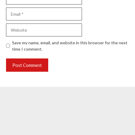
Email
Website
Save my name, email, and website in this browser for the next
time I comment.