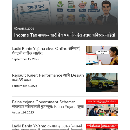
April 5, 2026
Income Tax वाचवण्यासाठी हे १० मार्ग आहेत उत्तम; सविस्तर माहिती
Ladki Bahin Yojana ekyc Online अनिवार्य,
शेवटची तारीख जाहीर!
September 19, 2025
Renault Kiger: Performance आणि Design
मध्ये 35 बदल
September 7, 2025
Palna Yojana Government Scheme:
नोकरदार महिलांसाठी गुडन्यूज: Palna Yojana सुरू!
August 24, 2025
Ladki Bahin Yojana: राज्यात २६ लाख ‘लाडकी