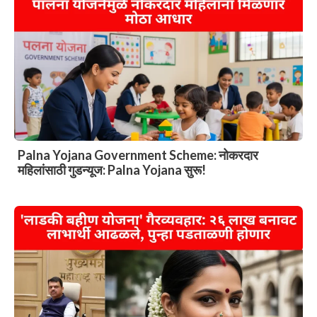
Palna Yojana Government Scheme: नोकरदार
महिलांसाठी गुडन्यूज: Palna Yojana सुरू!