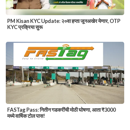
PM Kisan KYC Update: २०वा हप्ता जूनअखेर येणार, OTP
KYC प्रक्रिया सुरू
FASTag Pass: नितीन गडकरींची मोठी घोषणा, आता ₹3000
मध्ये वार्षिक टोल पास!