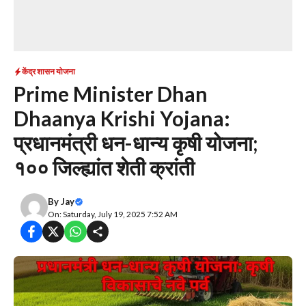
केंद्र शासन योजना
Prime Minister Dhan
Dhaanya Krishi Yojana:
प्रधानमंत्री धन-धान्य कृषी योजना;
१०० जिल्ह्यांत शेती क्रांती
By
Jay
On: Saturday, July 19, 2025 7:52 AM