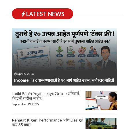
LATEST NEWS
April 5, 2026
Income Tax वाचवण्यासाठी हे १० मार्ग आहेत उत्तम; सविस्तर माहिती
Ladki Bahin Yojana ekyc Online अनिवार्य,
शेवटची तारीख जाहीर!
September 19, 2025
Renault Kiger: Performance आणि Design
मध्ये 35 बदल