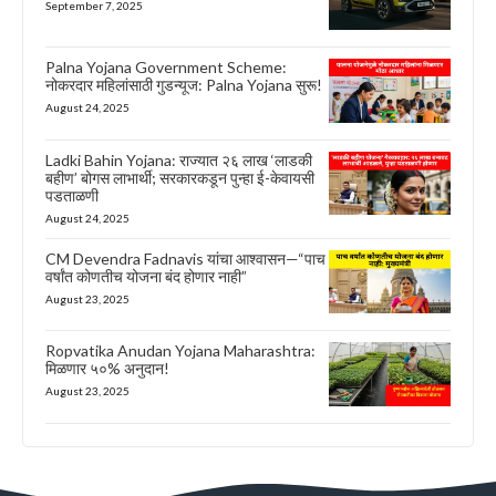
September 7, 2025
Palna Yojana Government Scheme:
नोकरदार महिलांसाठी गुडन्यूज: Palna Yojana सुरू!
August 24, 2025
Ladki Bahin Yojana: राज्यात २६ लाख ‘लाडकी
बहीण’ बोगस लाभार्थी; सरकारकडून पुन्हा ई-केवायसी
पडताळणी
August 24, 2025
CM Devendra Fadnavis यांचा आश्वासन—“पाच
वर्षांत कोणतीच योजना बंद होणार नाही”
August 23, 2025
Ropvatika Anudan Yojana Maharashtra:
मिळणार ५०% अनुदान!
August 23, 2025