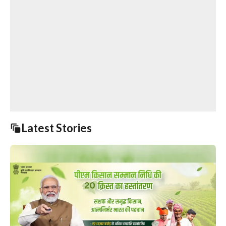
Latest Stories