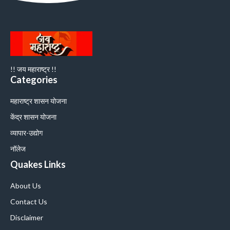
!! जय महाराष्ट्र !!
Categories
महाराष्ट्र शासन योजना
केंद्र शासन योजना
व्यापार-उद्योग
नॉलेज
Quakes Links
About Us
Contact Us
Disclaimer