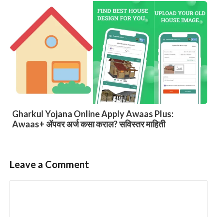
Gharkul Yojana Online Apply Awaas Plus:
Awaas+ ॲपवर अर्ज कसा कराल? सविस्तर माहिती
Leave a Comment
Comment