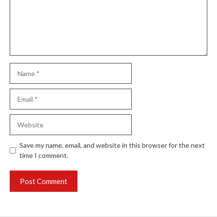
Name
Email
Website
Save my name, email, and website in this browser for the next
time I comment.