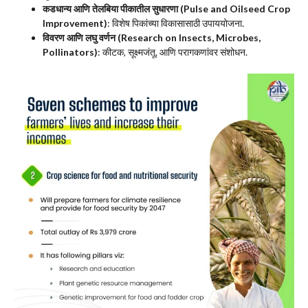
कडधान्य आणि तेलबिया पीकातील सुधारणा (Pulse and Oilseed Crop
Improvement)
: विशेष पिकांच्या विकासासाठी उपाययोजना.
विवरण आणि लघु वर्णन (Research on Insects, Microbes,
Pollinators)
: कीटक, सूक्ष्मजंतू, आणि परागकणांवर संशोधन.