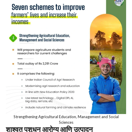
Strengthening Agricultural Education, Management and Social
Sciences
शाश्वत पशुधन आरोग्य आणि उत्पादन