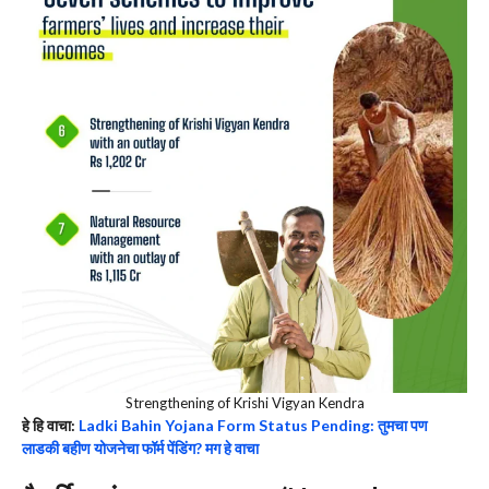
Strengthening of Krishi Vigyan Kendra
हे हि वाचा:
Ladki Bahin Yojana Form Status Pending: तुमचा पण
लाडकी बहीण योजनेचा फॉर्म पेंडिंग? मग हे वाचा