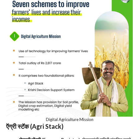
Digital Agriculture Mission
ऍग्री स्टॅक (Agri Stack)