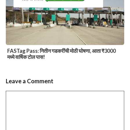
FASTag Pass: नितीन गडकरींची मोठी घोषणा, आता ₹3000
मध्ये वार्षिक टोल पास!
Leave a Comment
Comment