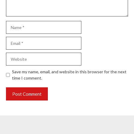
Name
Email
Website
Save my name, email, and website in this browser for the next
time I comment.