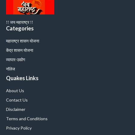
!! जय महाराष्ट्र !!
Categories
महाराष्ट्र शासन योजना
केंद्र शासन योजना
व्यापार-उद्योग
नॉलेज
Quakes Links
About Us
Contact Us
Disclaimer
Terms and Conditions
Privacy Policy