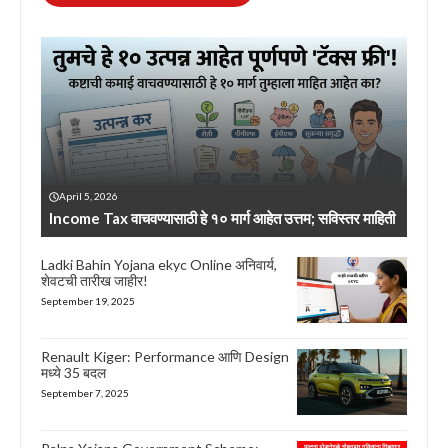
April 5, 2026
Income Tax वाचवण्यासाठी हे १० मार्ग आहेत उत्तम; सविस्तर माहिती
Ladki Bahin Yojana ekyc Online अनिवार्य,
शेवटची तारीख जाहीर!
September 19, 2025
Renault Kiger: Performance आणि Design
मध्ये 35 बदल
September 7, 2025