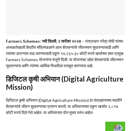
Farmers Schemes: नवी दिल्‍ली, २ सप्‍टेंबर २०२४
– पंतप्रधान नरेंद्र मोदी यांच्या
अध्यक्षतेखाली केंद्रीय मंत्रिमंडळाने आज शेतकऱ्यांचे जीवनमान सुधारण्यासाठी आणि
त्यांच्या उत्पन्नात वाढ करण्यासाठी एकूण १४,२३५.३० कोटी रुपये खर्चाच्या सात प्रमुख
Farmers Schemes योजनांना मंजुरी दिली. या योजनांचा उद्देश शेतकऱ्यांचे जीवनमान
सुधारण्यास आणि त्यांच्या आर्थिक स्थितीला मजबूत करण्यास आहे.
डिजिटल कृषी अभियान (Digital Agriculture
Mission)
डिजिटल कृषी अभियान (Digital Agriculture Mission) हा तंत्रज्ञानाच्या मदतीने
शेतकऱ्यांचे जीवन सुधारण्याचा प्रयत्न करतो. या अभियानाच्या एकूण खर्चात २,८१७
कोटी रुपये दिले गेले आहेत. या अभियानात दोन मुख्य स्तंभ आहेत: