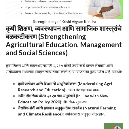
Strengthening of Krishi Vigyan Kendra
कृषी शिक्षण, व्यवस्थापन आणि सामाजिक शास्त्रांचे
बळकटीकरण (Strengthening
Agricultural Education, Management
and Social Sciences)
कृषी शिक्षण आणि व्यवस्थापनासाठी २,२९१ कोटी रुपये खर्च करून शेतकरी आणि
संशोधकांना सध्याच्या आव्हानांसाठी तयार करणे हा या योजनांचा मुख्य उद्देश आहे. यामध्ये:
कृषी संशोधन आणि शिक्षणाचे आधुनिकीकरण (Modernising Agri
Research and Education)
: नवीन तंत्रज्ञानाचा वापर.
नवीन शैक्षणिक धोरण २०२० च्या अनुषंगाने (In Line with New
Education Policy 2020)
: शैक्षणिक सुधारणा.
नैसर्गिक शेती आणि हवामान अनुकूलतेचा समावेश (Natural Farming
and Climate Resilience)
: पर्यावरणास अनुकूल तंत्रज्ञान.