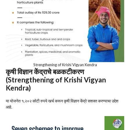
Strengthening of Krishi Vigyan Kendra
कृषी विज्ञान केंद्राचे बळकटीकरण
(Strengthening of Krishi Vigyan
Kendra)
या योजनेत १,२०२ कोटी रुपये खर्च करून कृषी विज्ञान केंद्रे सशक्त करण्याचा उद्देश
आहे.