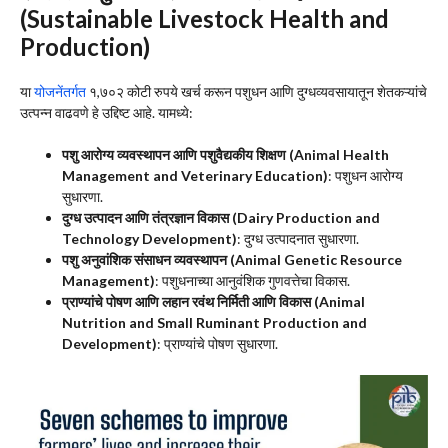
(Sustainable Livestock Health and
Production)
या
योजनेंतर्गत
१,७०२ कोटी रुपये खर्च करून पशुधन आणि दुग्धव्यवसायातून शेतकऱ्यांचे
उत्पन्न वाढवणे हे उद्दिष्ट आहे. यामध्ये:
पशु आरोग्य व्यवस्थापन आणि पशुवैद्यकीय शिक्षण (Animal Health
Management and Veterinary Education)
: पशुधन आरोग्य
सुधारणा.
दुग्ध उत्पादन आणि तंत्रज्ञान विकास (Dairy Production and
Technology Development)
: दुग्ध उत्पादनात सुधारणा.
पशु अनुवांशिक संसाधन व्यवस्थापन (Animal Genetic Resource
Management)
: पशुधनाच्या आनुवंशिक गुणवत्तेचा विकास.
प्राण्यांचे पोषण आणि लहान रवंथ निर्मिती आणि विकास (Animal
Nutrition and Small Ruminant Production and
Development)
: प्राण्यांचे पोषण सुधारणा.