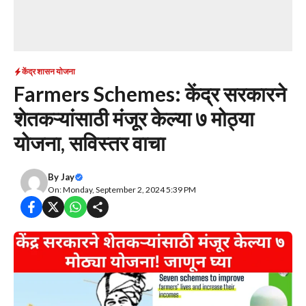
केंद्र शासन योजना
Farmers Schemes: केंद्र सरकारने
शेतकऱ्यांसाठी मंजूर केल्या ७ मोठ्या
योजना, सविस्तर वाचा
By
Jay
On: Monday, September 2, 2024 5:39 PM