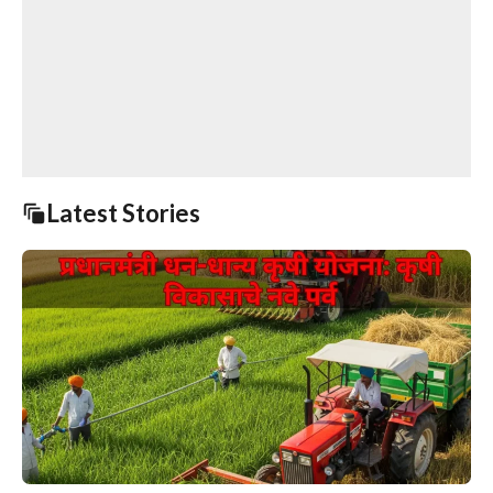
Latest Stories