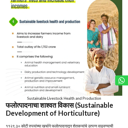
Sustainable Livestock Health and Production
फलोत्पादनाचा शाश्वत विकास (Sustainable
Development of Horticulture)
११२९.३० कोटी रुपयांच्या खर्चाने फलोत्पादनातून शेतकऱ्यांचे उत्पन्न वाढवण्याची