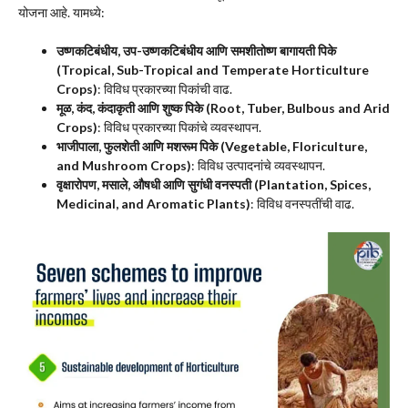
योजना आहे. यामध्ये:
उष्णकटिबंधीय, उप-उष्णकटिबंधीय आणि समशीतोष्ण बागायती पिके
(Tropical, Sub-Tropical and Temperate Horticulture
Crops)
: विविध प्रकारच्या पिकांची वाढ.
मूळ, कंद, कंदाकृती आणि शुष्क पिके (Root, Tuber, Bulbous and Arid
Crops)
: विविध प्रकारच्या पिकांचे व्यवस्थापन.
भाजीपाला, फुलशेती आणि मशरूम पिके (Vegetable, Floriculture,
and Mushroom Crops)
: विविध उत्पादनांचे व्यवस्थापन.
वृक्षारोपण, मसाले, औषधी आणि सुगंधी वनस्पती (Plantation, Spices,
Medicinal, and Aromatic Plants)
: विविध वनस्पतींची वाढ.