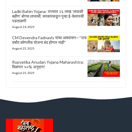
Ladki Bahin Yojana: राज्यात २६ लाख ‘लाडकी
बहीण’ बोगस लाभार्थी; सरकारकडून पुन्हा ई-केवायसी
पडताळणी
August 24, 2025
CM Devendra Fadnavis यांचा आश्वासन—“पाच
वर्षांत कोणतीच योजना बंद होणार नाही”
August 23, 2025
Ropvatika Anudan Yojana Maharashtra:
मिळणार ५०% अनुदान!
August 23, 2025