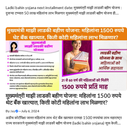
Ladki bahin yojana next installment date: मुख्यमंत्री माझी लाडकी बहीण योजना :
दुसऱ्या टप्प्यात 50 लाख महिलांना लाभ मिळणार मुख्यमंत्री माझी लाडकी बहीण योजना ही....
मुख्यमंत्री माझी लाडकी बहीण योजना: महिलांना 1500 रुपये
थेट बँक खात्यात, किती कोटी महिलांना लाभ मिळणार?
By
Jay
—
July 6, 2024
अडीच कोटींपेक्षा जास्त महिलांना लाभ थेट बँक खात्यात दरमहा 1500 रुपयांचा लाभ महाराष्ट्र
राज्य सरकारने मुख्यमंत्री माझी लाडकी बहीण योजना (ladki bahin yojana) सुरू केली....