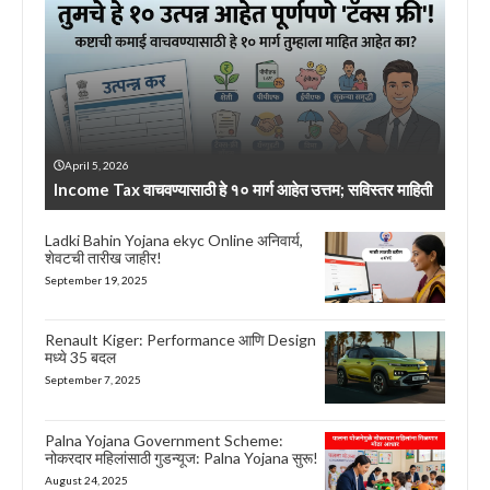
April 5, 2026
Income Tax वाचवण्यासाठी हे १० मार्ग आहेत उत्तम; सविस्तर माहिती
Ladki Bahin Yojana ekyc Online अनिवार्य,
शेवटची तारीख जाहीर!
September 19, 2025
Renault Kiger: Performance आणि Design
मध्ये 35 बदल
September 7, 2025
Palna Yojana Government Scheme:
नोकरदार महिलांसाठी गुडन्यूज: Palna Yojana सुरू!
August 24, 2025