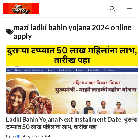
Skip
Me
to
content
mazi ladki bahin yojana 2024 online
apply
Ladki Bahin Yojana Next Installment Date: दुसऱ्या
टप्प्यात 50 लाख महिलांना लाभ, तारीख पहा
By
Jay
—
August 27, 2024