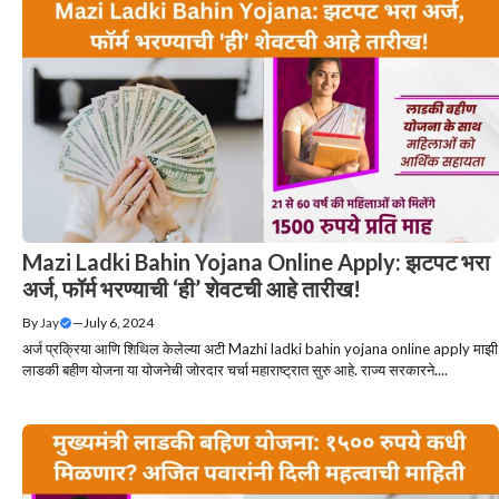
Mazi Ladki Bahin Yojana Online Apply: झटपट भरा
अर्ज, फॉर्म भरण्याची ‘ही’ शेवटची आहे तारीख!
By
Jay
—
July 6, 2024
अर्ज प्रक्रिया आणि शिथिल केलेल्या अटी Mazhi ladki bahin yojana online apply माझी
लाडकी बहीण योजना या योजनेची जोरदार चर्चा महाराष्ट्रात सुरु आहे. राज्य सरकारने....