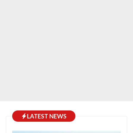
LATEST NEWS