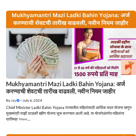
Mukhyamantri Mazi Ladki Bahin Yojana: अर्ज
करण्याची शेवटची तारीख वाढवली, नवीन नियम जाहीर
By
Jay
—
July 6, 2024
Chief Minister Ladki Bahin Yojana राज्यातील महिलांसाठी आर्थिक मदत योजना म्हणून
मुख्यमंत्री माझी लाडकी बहीण योजना सुरू करण्यात आली आहे. या योजनेअंतर्गत महिलांना
प्रतिमहा १५००....