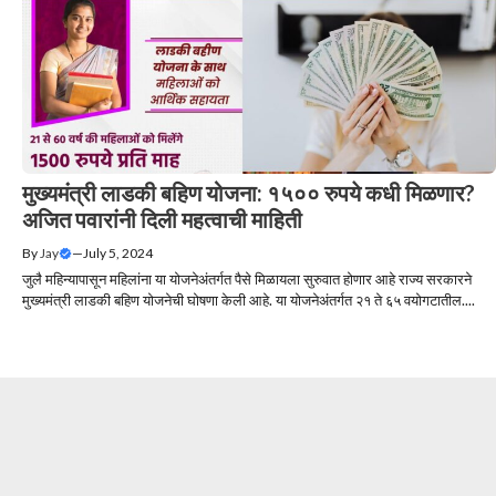
मुख्यमंत्री लाडकी बहिण योजना: १५०० रुपये कधी मिळणार?
अजित पवारांनी दिली महत्वाची माहिती
By
Jay
—
July 5, 2024
जुलै महिन्यापासून महिलांना या योजनेअंतर्गत पैसे मिळायला सुरुवात होणार आहे राज्य सरकारने
मुख्यमंत्री लाडकी बहिण योजनेची घोषणा केली आहे. या योजनेअंतर्गत २१ ते ६५ वयोगटातील....