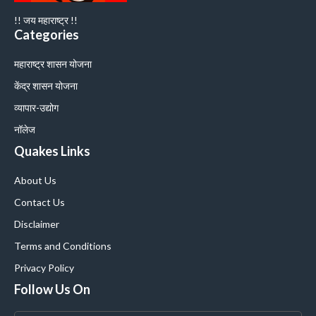
!! जय महाराष्ट्र !!
Categories
महाराष्ट्र शासन योजना
केंद्र शासन योजना
व्यापार-उद्योग
नॉलेज
Quakes Links
About Us
Contact Us
Disclaimer
Terms and Conditions
Privacy Policy
Follow Us On