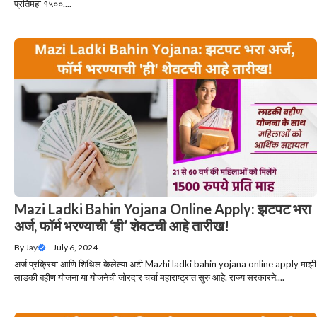
प्रतिमहा १५००....
Mazi Ladki Bahin Yojana Online Apply: झटपट भरा
अर्ज, फॉर्म भरण्याची ‘ही’ शेवटची आहे तारीख!
By
Jay
—
July 6, 2024
अर्ज प्रक्रिया आणि शिथिल केलेल्या अटी Mazhi ladki bahin yojana online apply माझी
लाडकी बहीण योजना या योजनेची जोरदार चर्चा महाराष्ट्रात सुरु आहे. राज्य सरकारने....