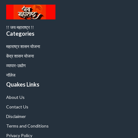
!! जय महाराष्ट्र !!
Categories
महाराष्ट्र शासन योजना
केंद्र शासन योजना
व्यापार-उद्योग
नॉलेज
Quakes Links
About Us
Contact Us
Disclaimer
Terms and Conditions
Privacy Policy