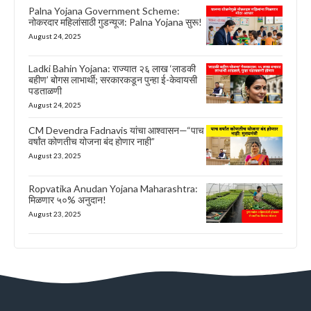
Palna Yojana Government Scheme:
नोकरदार महिलांसाठी गुडन्यूज: Palna Yojana सुरू!
August 24, 2025
Ladki Bahin Yojana: राज्यात २६ लाख ‘लाडकी
बहीण’ बोगस लाभार्थी; सरकारकडून पुन्हा ई-केवायसी
पडताळणी
August 24, 2025
CM Devendra Fadnavis यांचा आश्वासन—“पाच
वर्षांत कोणतीच योजना बंद होणार नाही”
August 23, 2025
Ropvatika Anudan Yojana Maharashtra:
मिळणार ५०% अनुदान!
August 23, 2025