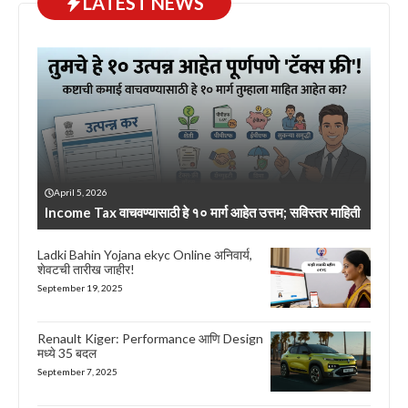
LATEST NEWS
April 5, 2026
Income Tax वाचवण्यासाठी हे १० मार्ग आहेत उत्तम; सविस्तर माहिती
Ladki Bahin Yojana ekyc Online अनिवार्य,
शेवटची तारीख जाहीर!
September 19, 2025
Renault Kiger: Performance आणि Design
मध्ये 35 बदल
September 7, 2025