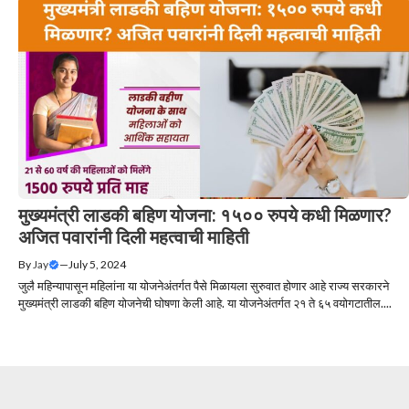
मुख्यमंत्री लाडकी बहिण योजना: १५०० रुपये कधी मिळणार?
अजित पवारांनी दिली महत्वाची माहिती
By
Jay
—
July 5, 2024
जुलै महिन्यापासून महिलांना या योजनेअंतर्गत पैसे मिळायला सुरुवात होणार आहे राज्य सरकारने
मुख्यमंत्री लाडकी बहिण योजनेची घोषणा केली आहे. या योजनेअंतर्गत २१ ते ६५ वयोगटातील....