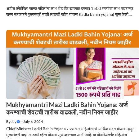
अडीच कोटींपेक्षा जास्त महिलांना लाभ थेट बँक खात्यात दरमहा 1500 रुपयांचा लाभ महाराष्ट्र
राज्य सरकारने मुख्यमंत्री माझी लाडकी बहीण योजना (ladki bahin yojana) सुरू केली....
Mukhyamantri Mazi Ladki Bahin Yojana: अर्ज
करण्याची शेवटची तारीख वाढवली, नवीन नियम जाहीर
By
Jay
—
July 6, 2024
Chief Minister Ladki Bahin Yojana राज्यातील महिलांसाठी आर्थिक मदत योजना म्हणून
मुख्यमंत्री माझी लाडकी बहीण योजना सुरू करण्यात आली आहे. या योजनेअंतर्गत महिलांना