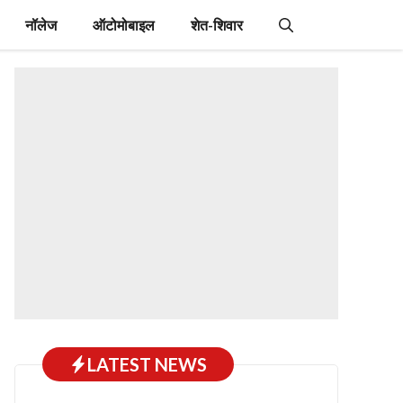
नॉलेज
ऑटोमोबाइल
शेत-शिवार
LATEST NEWS