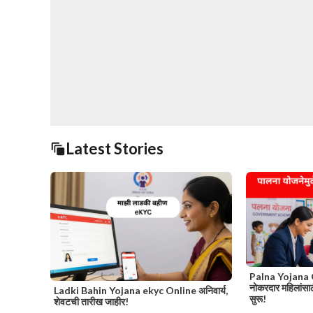
Latest Stories
Palna Yojana
नोकरदार महिलांसा
Ladki Bahin Yojana ekyc Online अनिवार्य,
सुरू!
शेवटची तारीख जाहीर!