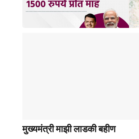
मुख्यमंत्री माझी लाडकी बहीण