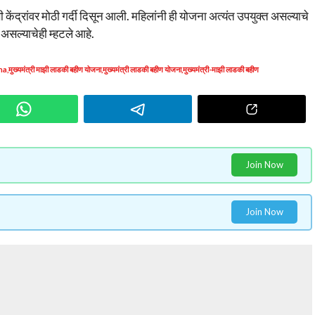
 केंद्रांवर मोठी गर्दी दिसून आली. महिलांनी ही योजना अत्यंत उपयुक्त असल्याचे
 असल्याचेही म्हटले आहे.
na
,
मुख्यमंत्री माझी लाडकी बहीण योजना
,
मुख्यमंत्री लाडकी बहीण योजना
,
मुख्यमंत्री-माझी लाडकी बहीण
Join Now
Join Now