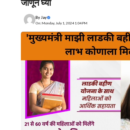
जाणून घ्या
By
Jay
On: Monday, July 1, 2024 1:04 PM