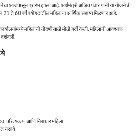
 योजनेचा आजपासून प्रारंभ झाला आहे. अर्थमंत्री अजित पवार यांनी या योजनेची
तून 21 ते 60 वर्षे वयोगटातील महिलांना आर्थिक सहाय्य मिळणार आहे.
यालयांमध्ये महिलांनी नोंदणीसाठी मोठी गर्दी केली. महिलांनी आवश्यक
 दर्शवली.
ये
ित, परित्यक्त्या आणि निराधार महिला
स्त नसावे