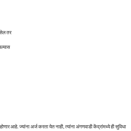
असेल तर
सल्यास
 होणार आहे. ज्यांना अर्ज करता येत नाही, त्यांना अंगणवाडी केंद्रांमध्ये ही सुविधा