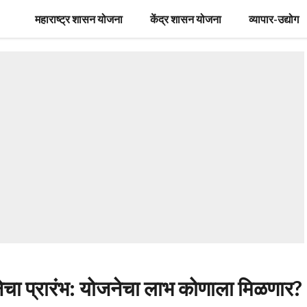
महाराष्ट्र शासन योजना
केंद्र शासन योजना
व्यापार-उद्योग
नेचा प्रारंभ: योजनेचा लाभ कोणाला मिळणार?