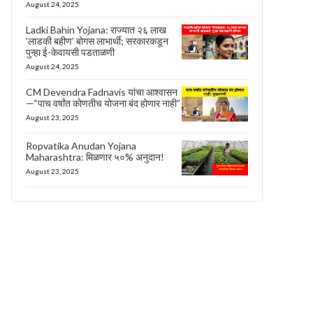
August 24, 2025
Ladki Bahin Yojana: राज्यात २६ लाख
‘लाडकी बहीण’ बोगस लाभार्थी; सरकारकडून
पुन्हा ई-केवायसी पडताळणी
August 24, 2025
CM Devendra Fadnavis यांचा आश्वासन
—“पाच वर्षांत कोणतीच योजना बंद होणार नाही”
August 23, 2025
Ropvatika Anudan Yojana
Maharashtra: मिळणार ५०% अनुदान!
August 23, 2025