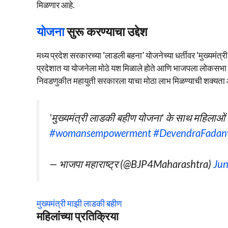
मिळणार आहे.
योजना
सुरू करण्याचा उद्देश
मध्य प्रदेश सरकारच्या ‘लाडली बहना’ योजनेच्या धर्तीवर ‘मुख्यमंत
प्रदेशात या योजनेला मोठे यश मिळाले होते आणि भाजपला लोकसभा 
निवडणुकीत महायुती सरकारला याचा मोठा लाभ मिळण्याची शक्यता 
'मुख्यमंत्री लाडकी बहीण योजना' के साथ महिलाओ
#womansempowerment
#DevendraFadan
— भाजपा महाराष्ट्र (@BJP4Maharashtra)
Jun
मुख्यमंत्री माझी लाडकी बहीण
महिलांच्या प्रतिक्रिया