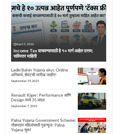
April 5, 2026
Income Tax वाचवण्यासाठी हे १० मार्ग आहेत उत्तम;
सविस्तर माहिती
Ladki Bahin Yojana ekyc Online
अनिवार्य, शेवटची तारीख जाहीर!
September 19, 2025
Renault Kiger: Performance आणि
Design मध्ये 35 बदल
September 7, 2025
Palna Yojana Government Scheme:
नोकरदार महिलांसाठी गुडन्यूज: Palna
Yojana सुरू!