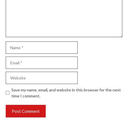
Name
Email
Website
Save my name, email, and website in this browser for the next
time I comment.