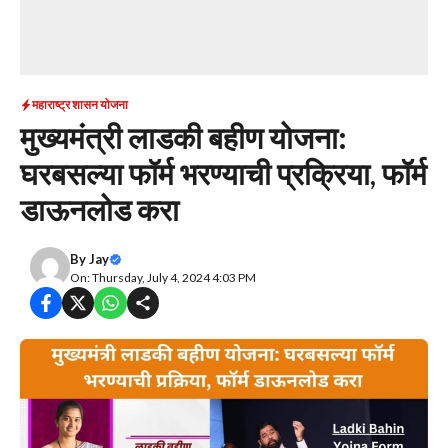
महाराष्ट्र शासन योजना
मुख्यमंत्री लाडकी बहीण योजना:
घरबसल्या फॉर्म भरण्याची प्रक्रिया, फॉर्म
डाऊनलोड करा
By
Jay
On: Thursday, July 4, 2024 4:03 PM