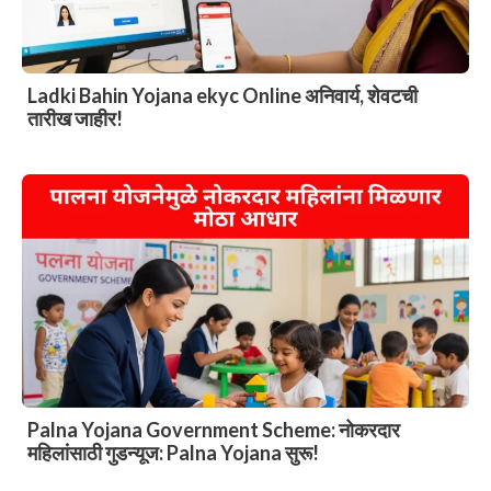
Ladki Bahin Yojana ekyc Online अनिवार्य, शेवटची
तारीख जाहीर!
Palna Yojana Government Scheme: नोकरदार
महिलांसाठी गुडन्यूज: Palna Yojana सुरू!