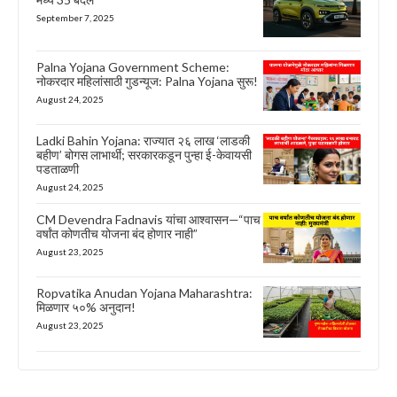
September 7, 2025
Palna Yojana Government Scheme:
नोकरदार महिलांसाठी गुडन्यूज: Palna Yojana सुरू!
August 24, 2025
Ladki Bahin Yojana: राज्यात २६ लाख ‘लाडकी
बहीण’ बोगस लाभार्थी; सरकारकडून पुन्हा ई-केवायसी
पडताळणी
August 24, 2025
CM Devendra Fadnavis यांचा आश्वासन—“पाच
वर्षांत कोणतीच योजना बंद होणार नाही”
August 23, 2025
Ropvatika Anudan Yojana Maharashtra:
मिळणार ५०% अनुदान!
August 23, 2025