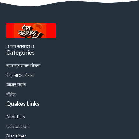
!! जय महाराष्ट्र !!
Categories
महाराष्ट्र शासन योजना
केंद्र शासन योजना
व्यापार-उद्योग
नॉलेज
Quakes Links
About Us
Contact Us
Disclaimer