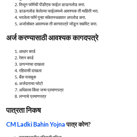
तिथून फॉर्मची पीडीएफ फाईल डाऊनलोड करा.
डाऊनलोड केलेल्या फाईलमध्ये आवश्यक ती माहिती भरा.
भरलेला फॉर्म पुन्हा संकेतस्थळावर अपलोड करा.
अर्जासोबत आवश्यक ती कागदपत्रे जोडून सबमिट करा.
अर्ज करण्यासाठी आवश्यक कागदपत्रे
आधार कार्ड
रेशन कार्ड
उत्पन्नाचा दाखला
रहिवासी दाखला
बँक पासबुक
अर्जदाराचा फोटो
अधिवास किंवा जन्म प्रमाणपत्र
लग्नाचे प्रमाणपत्र
पात्रता निकष
CM Ladki Bahin Yojna
पात्र कोण?