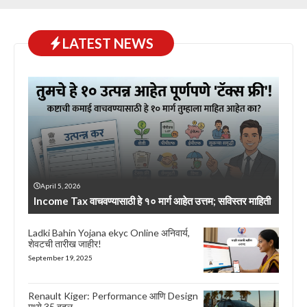
LATEST NEWS
April 5, 2026
Income Tax वाचवण्यासाठी हे १० मार्ग आहेत उत्तम; सविस्तर माहिती
Ladki Bahin Yojana ekyc Online अनिवार्य,
शेवटची तारीख जाहीर!
September 19, 2025
Renault Kiger: Performance आणि Design
मध्ये 35 बदल