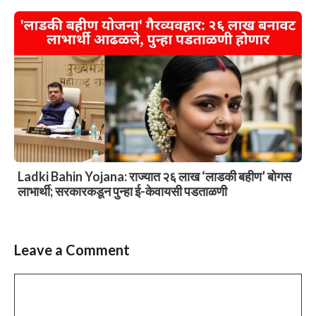
Ladki Bahin Yojana: राज्यात २६ लाख ‘लाडकी बहीण’ बोगस
लाभार्थी; सरकारकडून पुन्हा ई-केवायसी पडताळणी
Leave a Comment
Comment