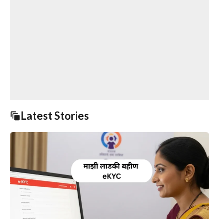
Latest Stories