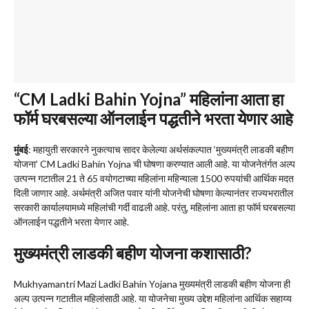
“CM Ladki Bahin Yojna” महिलांना आता हा
फॉर्म घरबसल्या ऑनलाईन पद्धतीने भरता येणार आहे
मुंबई
: महायुती सरकारने नुकत्याच सादर केलेल्या अर्थसंकल्पात ‘मुख्यमंत्री लाडकी बहीण
योजना’ CM Ladki Bahin Yojna ची घोषणा करण्यात आली आहे. या योजनेतंर्गत अल्प
उत्पन्न गटातील 21 ते 65 वयोगटाच्या महिलांना महिन्याला 1500 रुपयांची आर्थिक मदत
दिली जाणार आहे. अर्थमंत्री अजित पवार यांनी योजनेची घोषणा केल्यानंतर राज्यभरातील
सरकारी कार्यालयामध्ये महिलांची गर्दी वाढली आहे. परंतु, महिलांना आता हा फॉर्म घरबसल्या
ऑनलाईन पद्धतीने भरता येणार आहे.
मुख्यमंत्री लाडकी बहीण योजना कशासाठी?
Mukhyamantri Mazi Ladki Bahin Yojana मुख्यमंत्री लाडकी बहीण योजना ही
अल्प उत्पन्न गटातील महिलांसाठी आहे. या योजनेचा मुख्य उद्देश महिलांना आर्थिक सहाय्य