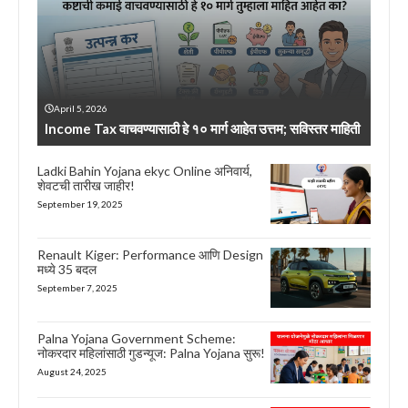
April 5, 2026
Income Tax वाचवण्यासाठी हे १० मार्ग आहेत उत्तम; सविस्तर माहिती
Ladki Bahin Yojana ekyc Online अनिवार्य,
शेवटची तारीख जाहीर!
September 19, 2025
Renault Kiger: Performance आणि Design
मध्ये 35 बदल
September 7, 2025
Palna Yojana Government Scheme:
नोकरदार महिलांसाठी गुडन्यूज: Palna Yojana सुरू!
August 24, 2025