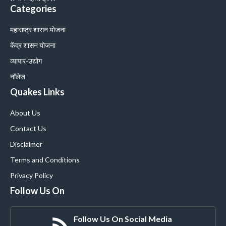
Categories
महाराष्ट्र शासन योजना
केंद्र शासन योजना
व्यापार-उद्योग
नॉलेज
Quakes Links
About Us
Contact Us
Disclaimer
Terms and Conditions
Privacy Policy
Follow Us On
Follow Us On Social Media