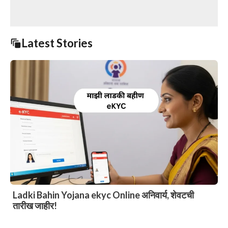
Latest Stories
Ladki Bahin Yojana ekyc Online अनिवार्य, शेवटची
तारीख जाहीर!