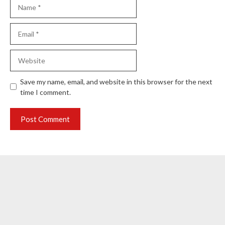
Name
Email
Website
Save my name, email, and website in this browser for the next
time I comment.