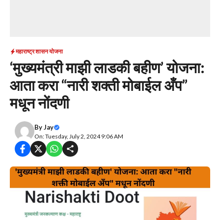
महाराष्ट्र शासन योजना
‘मुख्यमंत्री माझी लाडकी बहीण’ योजना:
आता करा “नारी शक्ती मोबाईल अँप”
मधून नोंदणी
By
Jay
On: Tuesday, July 2, 2024 9:06 AM