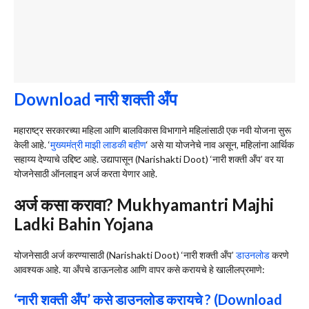
Download नारी शक्ती अँप
महाराष्ट्र सरकारच्या महिला आणि बालविकास विभागाने महिलांसाठी एक नवी योजना सुरू
केली आहे. ‘
मुख्यमंत्री माझी लाडकी बहीण
‘ असे या योजनेचे नाव असून, महिलांना आर्थिक
सहाय्य देण्याचे उद्दिष्ट आहे. उद्यापासून (Narishakti Doot) ‘नारी शक्ती अँप’ वर या
योजनेसाठी ऑनलाइन अर्ज करता येणार आहे.
अर्ज कसा करावा? Mukhyamantri Majhi
Ladki Bahin Yojana
योजनेसाठी अर्ज करण्यासाठी (Narishakti Doot) ‘नारी शक्ती अँप’
डाउनलोड
करणे
आवश्यक आहे. या अँपचे डाऊनलोड आणि वापर कसे करायचे हे खालीलप्रमाणे:
‘नारी शक्ती अँप’ कसे डाउनलोड करायचे ? (Download