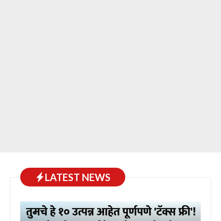
LATEST NEWS