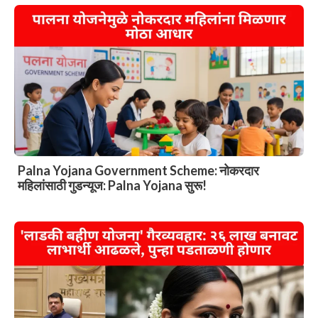
Palna Yojana Government Scheme: नोकरदार
महिलांसाठी गुडन्यूज: Palna Yojana सुरू!