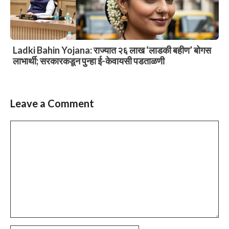
Ladki Bahin Yojana: राज्यात २६ लाख ‘लाडकी बहीण’ बोगस
लाभार्थी; सरकारकडून पुन्हा ई-केवायसी पडताळणी
Leave a Comment
Comment