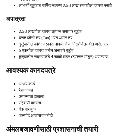
लाभार्थी कुटुंबाचे वार्षिक उत्पन्न 2.50 लाख रुपयांपेक्षा जास्त नसावे
अपात्रता
2.50 लाखांपेक्षा जास्त उत्पन्न असणारे कुटुंब
घरात कोणी कर (Tax) भरत असेल तर
कुटुंबातील कोणी सरकारी नोकरी किंवा निवृत्तीवेतन घेत असेल तर
5 एकरपेक्षा जास्त जमीन असणारे कुटुंब
कुटुंबातील सदस्यांकडे 4 चाकी वाहन (ट्रॅक्टर सोडून) असल्यास
आवश्यक कागदपत्रे
आधार कार्ड
रेशन कार्ड
उत्पन्नाचा दाखला
रहिवासी दाखला
बँक पासबुक
पासपोर्ट आकाराचा फोटो
अंमलबजावणीसाठी प्रशासनाची तयारी