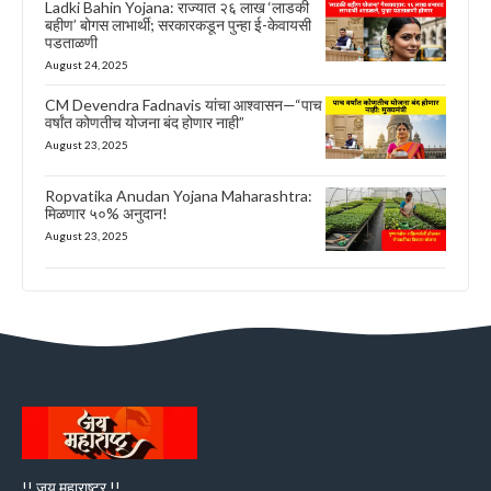
Ladki Bahin Yojana: राज्यात २६ लाख ‘लाडकी
बहीण’ बोगस लाभार्थी; सरकारकडून पुन्हा ई-केवायसी
पडताळणी
August 24, 2025
CM Devendra Fadnavis यांचा आश्वासन—“पाच
वर्षांत कोणतीच योजना बंद होणार नाही”
August 23, 2025
Ropvatika Anudan Yojana Maharashtra:
मिळणार ५०% अनुदान!
August 23, 2025
!! जय महाराष्ट्र !!