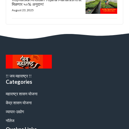
मिळणार ५०% अनुदान!
August 23, 2025
!! जय महाराष्ट्र !!
Categories
महाराष्ट्र शासन योजना
केंद्र शासन योजना
व्यापार-उद्योग
नॉलेज