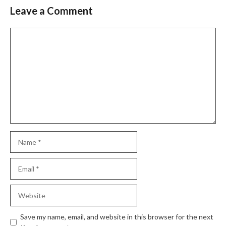
Leave a Comment
Comment
Name
Email
Website
Save my name, email, and website in this browser for the next