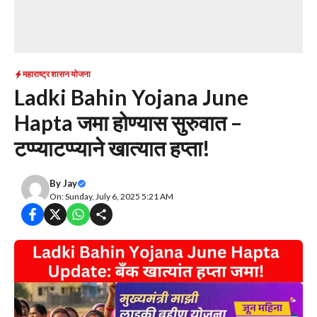
महाराष्ट्र शासन योजना
Ladki Bahin Yojana June
Hapta जमा होण्यास सुरुवात –
टप्प्याटप्प्याने खात्यात हप्ता!
By
Jay
On: Sunday, July 6, 2025 5:21 AM