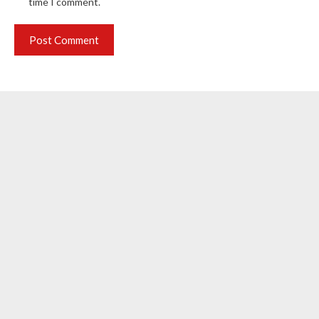
time I comment.