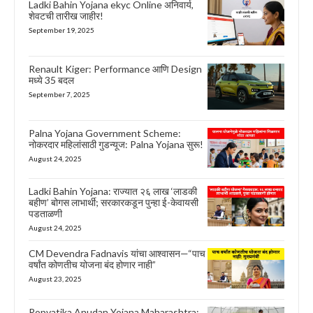
Ladki Bahin Yojana ekyc Online अनिवार्य,
शेवटची तारीख जाहीर!
September 19, 2025
Renault Kiger: Performance आणि Design
मध्ये 35 बदल
September 7, 2025
Palna Yojana Government Scheme:
नोकरदार महिलांसाठी गुडन्यूज: Palna Yojana सुरू!
August 24, 2025
Ladki Bahin Yojana: राज्यात २६ लाख ‘लाडकी
बहीण’ बोगस लाभार्थी; सरकारकडून पुन्हा ई-केवायसी
पडताळणी
August 24, 2025
CM Devendra Fadnavis यांचा आश्वासन—“पाच
वर्षांत कोणतीच योजना बंद होणार नाही”
August 23, 2025
Ropvatika Anudan Yojana Maharashtra: