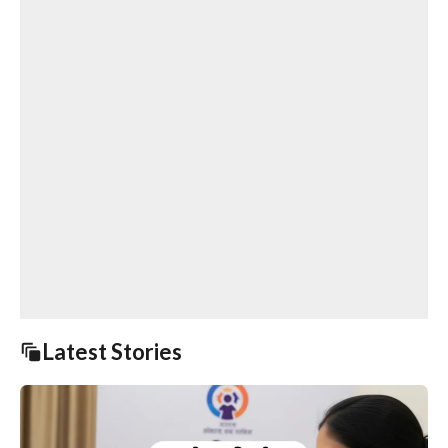
Latest Stories