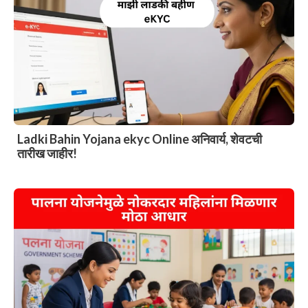
Ladki Bahin Yojana ekyc Online अनिवार्य, शेवटची
तारीख जाहीर!