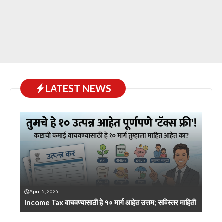
LATEST NEWS
April 5, 2026
Income Tax वाचवण्यासाठी हे १० मार्ग आहेत उत्तम; सविस्तर माहिती