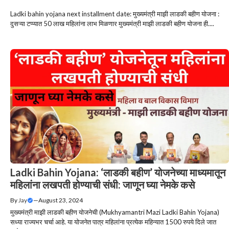
Ladki bahin yojana next installment date: मुख्यमंत्री माझी लाडकी बहीण योजना :
दुसऱ्या टप्प्यात 50 लाख महिलांना लाभ मिळणार मुख्यमंत्री माझी लाडकी बहीण योजना ही....
Ladki Bahin Yojana: ‘लाडकी बहीण’ योजनेच्या माध्यमातून
महिलांना लखपती होण्याची संधी: जाणून घ्या नेमके कसे
By
Jay
—
August 23, 2024
मुख्यमंत्री माझी लाडकी बहीण योजनेची (Mukhyamantri Mazi Ladki Bahin Yojana)
सध्या राज्यभर चर्चा आहे. या योजनेत पात्र महिलांना प्रत्येक महिन्यात 1500 रुपये दिले जात