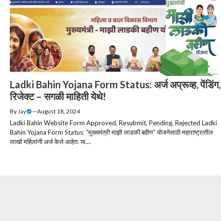
Ladki Bahin Yojana Form Status: अर्ज अप्रूव्ह, पेंडिंग,
रिजेक्ट – सगळी माहिती येथे!
By
Jay
—
August 18, 2024
Ladki Bahin Website Form Approved, Resubmit, Pending, Rejected Ladki
Bahin Yojana Form Status: “मुख्यमंत्री माझी लाडकी बहीण” योजनेसाठी महाराष्ट्रातील
लाखो महिलांनी अर्ज केले आहेत. या....