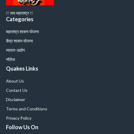
!! जय महाराष्ट्र !!
Categories
महाराष्ट्र शासन योजना
केंद्र शासन योजना
व्यापार-उद्योग
नॉलेज
Quakes Links
About Us
Contact Us
Disclaimer
Terms and Conditions
Privacy Policy
Follow Us On