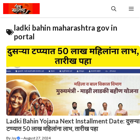
Skip
Me
to
content
ladki bahin maharashtra gov in
portal
Ladki Bahin Yojana Next Installment Date: दुसऱ्या
टप्प्यात 50 लाख महिलांना लाभ, तारीख पहा
By
Jay
—
August 27, 2024