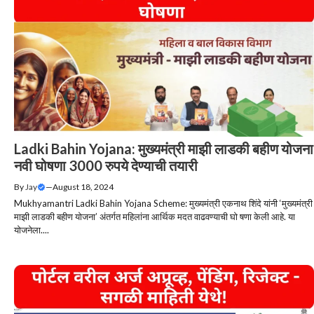
Ladki Bahin Yojana: मुख्यमंत्री माझी लाडकी बहीण योजना
नवी घोषणा 3000 रुपये देण्याची तयारी
By
Jay
—
August 18, 2024
Mukhyamantri Ladki Bahin Yojana Scheme: मुख्यमंत्री एकनाथ शिंदे यांनी ‘मुख्यमंत्री
माझी लाडकी बहीण योजना’ अंतर्गत महिलांना आर्थिक मदत वाढवण्याची घो षणा केली आहे. या
योजनेला....