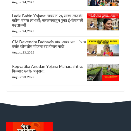
August 24, 2025
Ladki Bahin Yojana: राज्यात २६ लाख ‘लाडकी
बहीण’ बोगस लाभार्थी; सरकारकडून पुन्हा ई-केवायसी
पडताळणी
August 24, 2025
CM Devendra Fadnavis यांचा आश्वासन—“पाच
वर्षांत कोणतीच योजना बंद होणार नाही”
August 23, 2025
Ropvatika Anudan Yojana Maharashtra:
मिळणार ५०% अनुदान!
August 23, 2025