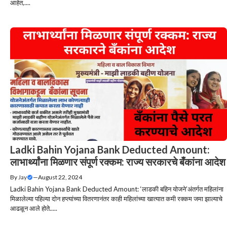
आहेत,....
Ladki Bahin Yojana Bank Deducted Amount:
लाभार्थ्यांना मिळणार संपूर्ण रक्कम: राज्य सरकारचे बँकांना आदेश
By
Jay
—
August 22, 2024
Ladki Bahin Yojana Bank Deducted Amount: ‘लाडकी बहिन योजने’अंतर्गत महिलांना
मिळालेल्या पहिल्या दोन हप्त्यांच्या वितरणानंतर काही महिलांच्या खात्यात कमी रक्कम जमा झाल्याचे
आढळून आले होते.....