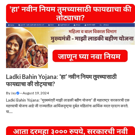
Ladki Bahin Yojana: ‘हा’ नवीन नियम तुमच्यासाठी
फायद्याचा की तोट्याचा?
By
Jay
—
August 19, 2024
Ladki Bahin Yojana: “मुख्यमंत्री माझी लाडकी बहीण योजना” ही महाराष्ट्र सरकारची एक
महत्त्वाची योजना आहे जी राज्यातील आर्थिकदृष्ट्या दुर्बल महिलांना आर्थिक मदत प्रदान करते.
या....