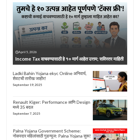
April 5, 2026
Income Tax वाचवण्यासाठी हे १० मार्ग आहेत उत्तम; सविस्तर माहिती
Ladki Bahin Yojana ekyc Online अनिवार्य,
शेवटची तारीख जाहीर!
September 19, 2025
Renault Kiger: Performance आणि Design
मध्ये 35 बदल
September 7, 2025
Palna Yojana Government Scheme:
नोकरदार महिलांसाठी गुडन्यूज: Palna Yojana सुरू!