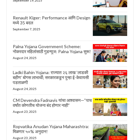
September 19, 2025
Renault Kiger: Performance आणि Design
मध्ये 35 बदल
September 7, 2025
Palna Yojana Government Scheme:
नोकरदार महिलांसाठी गुडन्यूज: Palna Yojana सुरू!
August 24, 2025
Ladki Bahin Yojana: राज्यात २६ लाख ‘लाडकी
बहीण’ बोगस लाभार्थी; सरकारकडून पुन्हा ई-केवायसी
पडताळणी
August 24, 2025
CM Devendra Fadnavis यांचा आश्वासन—“पाच
वर्षांत कोणतीच योजना बंद होणार नाही”
August 23, 2025
Ropvatika Anudan Yojana Maharashtra:
मिळणार ५०% अनुदान!
August 23, 2025