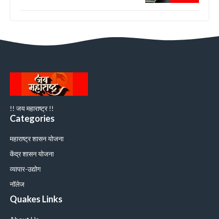
!! जय महाराष्ट्र !!
Categories
महाराष्ट्र शासन योजना
केंद्र शासन योजना
व्यापार-उद्योग
नॉलेज
Quakes Links