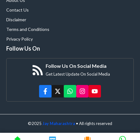
About Us
Contact Us
Disclaimer
Terms and Conditions
Privacy Policy
Follow Us On
Follow Us On Social Media
Get Latest Update On Social Media
©2025
Jay Maharashtra
• All rights reserved