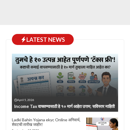
LATEST NEWS
April 5, 2026
Income Tax वाचवण्यासाठी हे १० मार्ग आहेत उत्तम; सविस्तर माहिती
Ladki Bahin Yojana ekyc Online अनिवार्य,
शेवटची तारीख जाहीर!