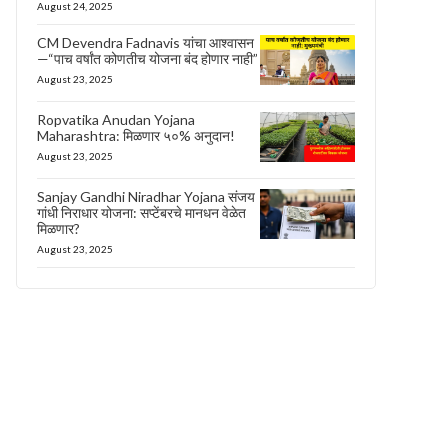
August 24, 2025
CM Devendra Fadnavis यांचा आश्वासन
—“पाच वर्षांत कोणतीच योजना बंद होणार नाही”
August 23, 2025
Ropvatika Anudan Yojana
Maharashtra: मिळणार ५०% अनुदान!
August 23, 2025
Sanjay Gandhi Niradhar Yojana संजय
गांधी निराधार योजना: सप्टेंबरचे मानधन वेळेत
मिळणार?
August 23, 2025