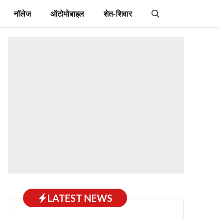
नॉलेज
ऑटोमोबाइल
शेत-शिवार
LATEST NEWS