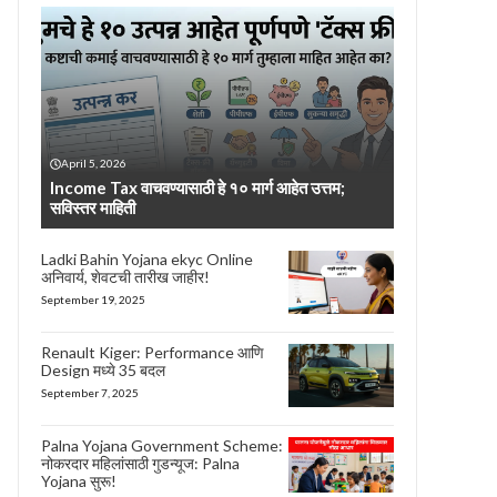
April 5, 2026
Income Tax वाचवण्यासाठी हे १० मार्ग आहेत उत्तम;
सविस्तर माहिती
Ladki Bahin Yojana ekyc Online
अनिवार्य, शेवटची तारीख जाहीर!
September 19, 2025
Renault Kiger: Performance आणि
Design मध्ये 35 बदल
September 7, 2025
Palna Yojana Government Scheme:
नोकरदार महिलांसाठी गुडन्यूज: Palna
Yojana सुरू!