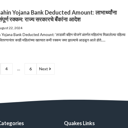
ahin Yojana Bank Deducted Amount: लाभार्थ्यांना
ंपूर्ण रक्कम: राज्य सरकारचे बँकांना आदेश
ugust 22, 2024
 Yojana Bank Deducted Amount: ‘लाडकी बहिन योजने’अंतर्गत महिलांना मिळालेल्या पहिल्या
्या वितरणानंतर काही महिलांच्या खात्यात कमी रक्कम जमा झाल्याचे आढळून आले होते.....
4
…
6
Next
Categories
Quakes Links