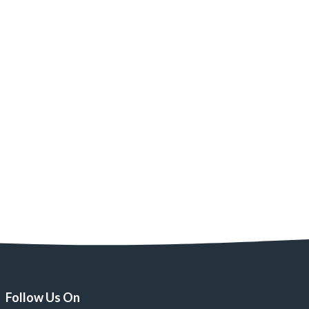
Follow Us On